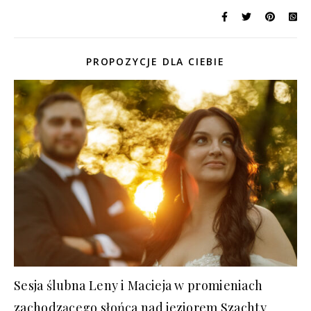
PROPOZYCJE DLA CIEBIE
Sesja ślubna Leny i Macieja w promieniach
zachodzącego słońca nad jeziorem Szachty