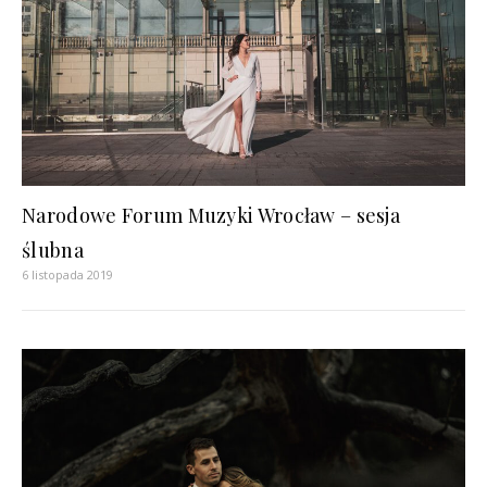
Narodowe Forum Muzyki Wrocław – sesja
ślubna
6 listopada 2019