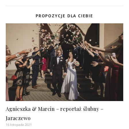
PROPOZYCJE DLA CIEBIE
Agnieszka & Marcin – reportaż ślubny –
Jaraczewo
16 listopada 2021