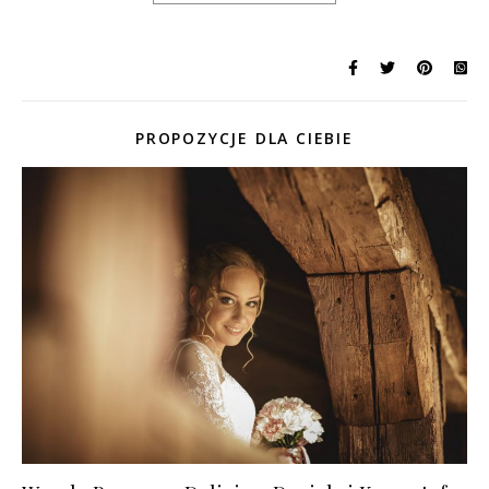
PROPOZYCJE DLA CIEBIE