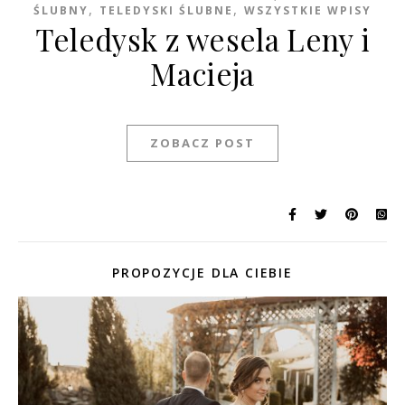
,
,
ŚLUBNY
TELEDYSKI ŚLUBNE
WSZYSTKIE WPISY
Teledysk z wesela Leny i
Macieja
ZOBACZ POST
PROPOZYCJE DLA CIEBIE