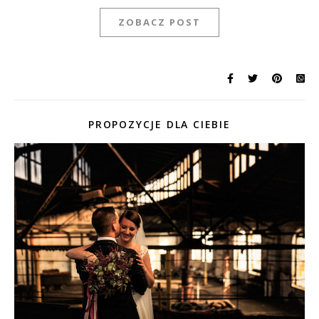
ZOBACZ POST
PROPOZYCJE DLA CIEBIE