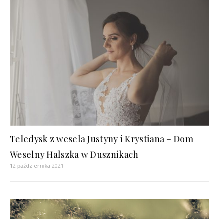
Teledysk z wesela Justyny i Krystiana – Dom
Weselny Halszka w Dusznikach
12 października 2021