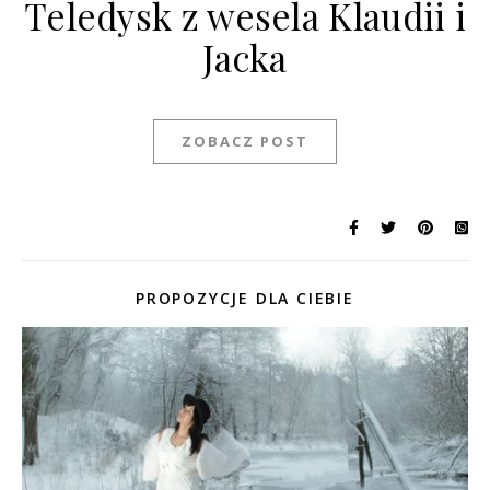
Teledysk z wesela Klaudii i
Jacka
ZOBACZ POST
PROPOZYCJE DLA CIEBIE