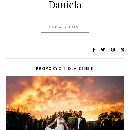
Daniela
ZOBACZ POST
PROPOZYCJE DLA CIEBIE