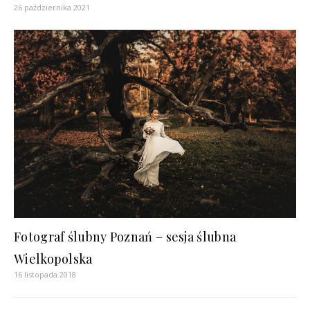
26 października 2021
Fotograf ślubny Poznań – sesja ślubna
Wielkopolska
16 listopada 2018