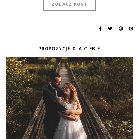
ZOBACZ POST
PROPOZYCJE DLA CIEBIE