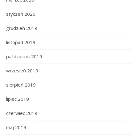
styczeń 2020
grudzień 2019
listopad 2019
październik 2019
wrzesień 2019
sierpień 2019
lipiec 2019
czerwiec 2019
maj 2019