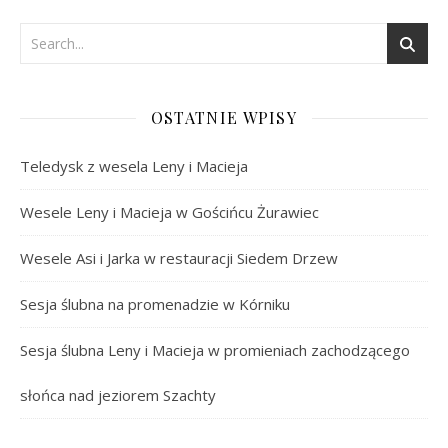
OSTATNIE WPISY
Teledysk z wesela Leny i Macieja
Wesele Leny i Macieja w Gościńcu Żurawiec
Wesele Asi i Jarka w restauracji Siedem Drzew
Sesja ślubna na promenadzie w Kórniku
Sesja ślubna Leny i Macieja w promieniach zachodzącego
słońca nad jeziorem Szachty