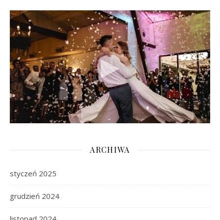
ARCHIWA
styczeń 2025
grudzień 2024
listopad 2024