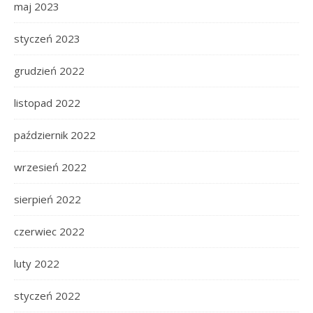
maj 2023
styczeń 2023
grudzień 2022
listopad 2022
październik 2022
wrzesień 2022
sierpień 2022
czerwiec 2022
luty 2022
styczeń 2022