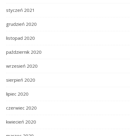
styczeń 2021
grudzień 2020
listopad 2020
październik 2020
wrzesień 2020
sierpień 2020
lipiec 2020
czerwiec 2020
kwiecień 2020
marzec 2020