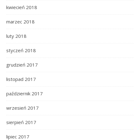
kwiecień 2018
marzec 2018
luty 2018
styczeń 2018
grudzień 2017
listopad 2017
październik 2017
wrzesień 2017
sierpień 2017
lipiec 2017