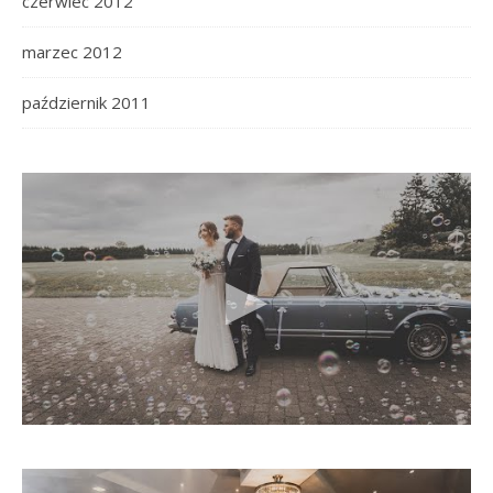
czerwiec 2012
marzec 2012
październik 2011