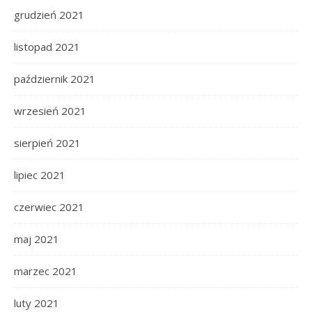
grudzień 2021
listopad 2021
październik 2021
wrzesień 2021
sierpień 2021
lipiec 2021
czerwiec 2021
maj 2021
marzec 2021
luty 2021