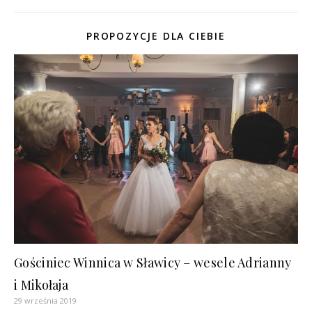
PROPOZYCJE DLA CIEBIE
Gościniec Winnica w Sławicy – wesele Adrianny
i Mikołaja
29 września 2019