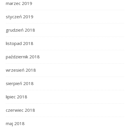
marzec 2019
styczeń 2019
grudzień 2018
listopad 2018
październik 2018
wrzesień 2018
sierpień 2018
lipiec 2018
czerwiec 2018
maj 2018