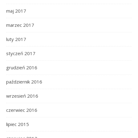
maj 2017
marzec 2017
luty 2017
styczeń 2017
grudzień 2016
październik 2016
wrzesień 2016
czerwiec 2016
lipiec 2015