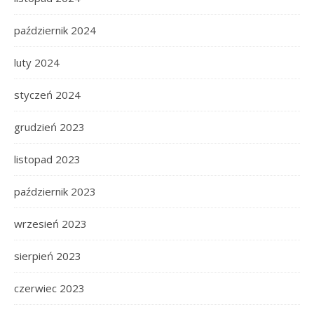
październik 2024
luty 2024
styczeń 2024
grudzień 2023
listopad 2023
październik 2023
wrzesień 2023
sierpień 2023
czerwiec 2023