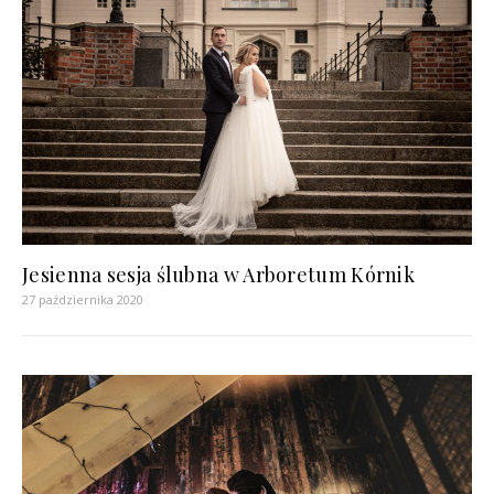
Jesienna sesja ślubna w Arboretum Kórnik
27 października 2020