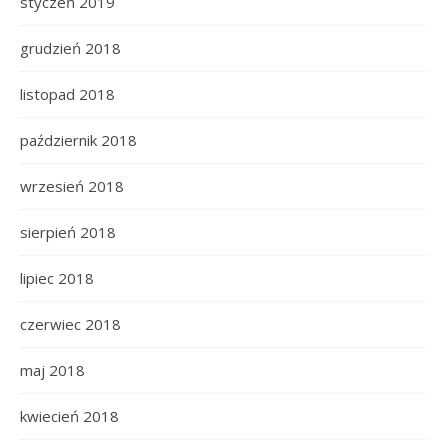
styczeń 2019
grudzień 2018
listopad 2018
październik 2018
wrzesień 2018
sierpień 2018
lipiec 2018
czerwiec 2018
maj 2018
kwiecień 2018