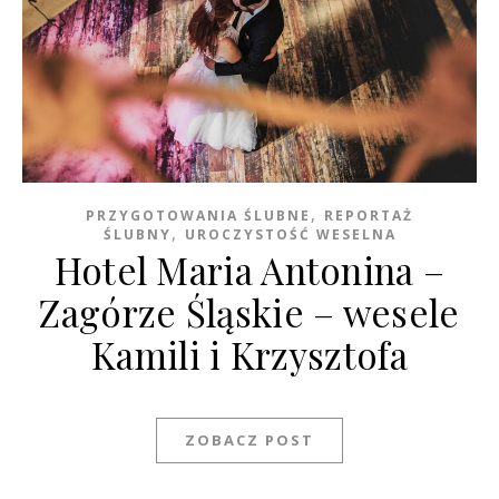
,
PRZYGOTOWANIA ŚLUBNE
REPORTAŻ
,
ŚLUBNY
UROCZYSTOŚĆ WESELNA
Hotel Maria Antonina –
Zagórze Śląskie – wesele
Kamili i Krzysztofa
ZOBACZ POST