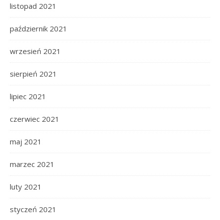
listopad 2021
październik 2021
wrzesień 2021
sierpień 2021
lipiec 2021
czerwiec 2021
maj 2021
marzec 2021
luty 2021
styczeń 2021