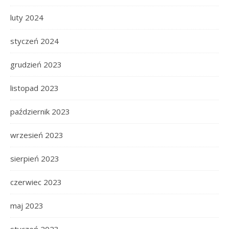
luty 2024
styczeń 2024
grudzień 2023
listopad 2023
październik 2023
wrzesień 2023
sierpień 2023
czerwiec 2023
maj 2023