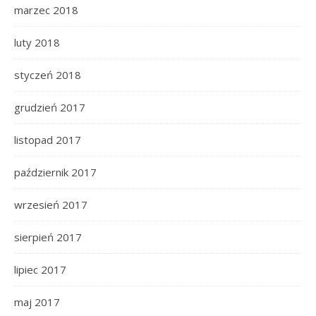
marzec 2018
luty 2018
styczeń 2018
grudzień 2017
listopad 2017
październik 2017
wrzesień 2017
sierpień 2017
lipiec 2017
maj 2017