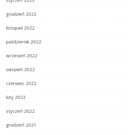
styczeń 2023
grudzień 2022
listopad 2022
październik 2022
wrzesień 2022
sierpień 2022
czerwiec 2022
luty 2022
styczeń 2022
grudzień 2021