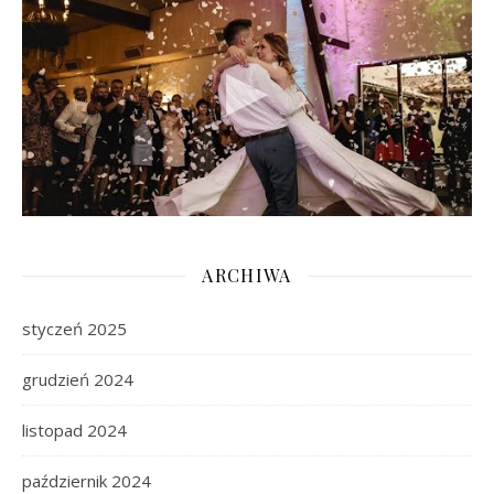
ARCHIWA
styczeń 2025
grudzień 2024
listopad 2024
październik 2024