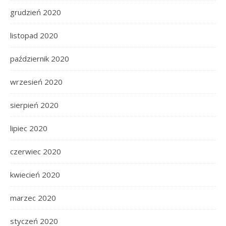
grudzień 2020
listopad 2020
październik 2020
wrzesień 2020
sierpień 2020
lipiec 2020
czerwiec 2020
kwiecień 2020
marzec 2020
styczeń 2020