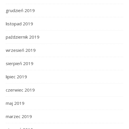
grudzień 2019
listopad 2019
październik 2019
wrzesień 2019
sierpień 2019
lipiec 2019
czerwiec 2019
maj 2019
marzec 2019